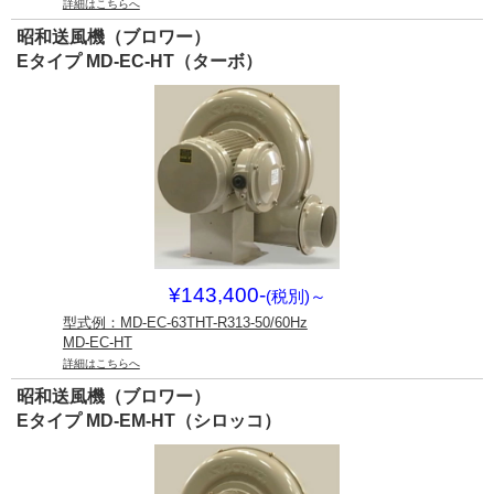
詳細はこちらへ
昭和送風機（ブロワー）
Eタイプ MD-EC-HT（ターボ）
¥143,400-
(税別)
～
型式例：MD-EC-63THT-R313-50/60Hz
MD-EC-HT
詳細はこちらへ
昭和送風機（ブロワー）
Eタイプ MD-EM-HT（シロッコ）