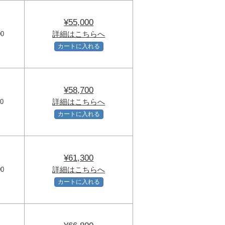
¥55,000
詳細はこちらへ
00
カートに入れる
¥58,700
詳細はこちらへ
00
カートに入れる
¥61,300
詳細はこちらへ
00
カートに入れる