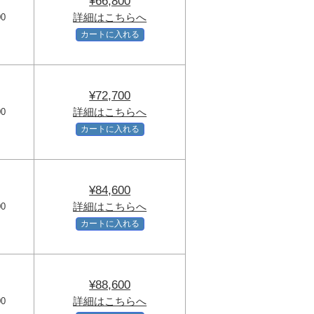
¥66,800
詳細はこちらへ
00
カートに入れる
¥72,700
詳細はこちらへ
00
カートに入れる
¥84,600
詳細はこちらへ
00
カートに入れる
¥88,600
詳細はこちらへ
00