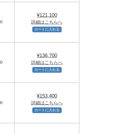
¥121,100
詳細はこちらへ
00
カートに入れる
¥136,700
詳細はこちらへ
00
カートに入れる
¥153,400
詳細はこちらへ
00
カートに入れる