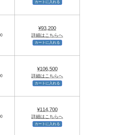
カートに入れる
¥93,200
詳細はこちらへ
00
カートに入れる
¥106,500
詳細はこちらへ
00
カートに入れる
¥114,700
詳細はこちらへ
00
カートに入れる