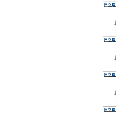
日立送
日立送
日立送
日立送