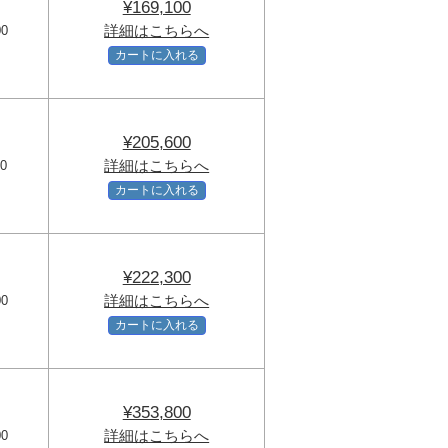
¥169,100
詳細はこちらへ
00
カートに入れる
¥205,600
詳細はこちらへ
00
カートに入れる
¥222,300
詳細はこちらへ
00
カートに入れる
¥353,800
詳細はこちらへ
00