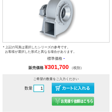
＊上記の写真は選択したシリーズの参考です。
お客様が選択した形式と異なる場合があります。
-
標準価格
¥301,700
販売価格
（税別）
ご希望の数量をご入力ください
数量