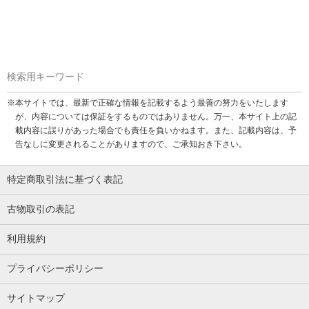
検索用キーワード
※本サイトでは、最新で正確な情報を記載するよう最善の努力をいたします
が、内容については保証をするものではありません。万一、本サイト上の記
載内容に誤りがあった場合でも責任を負いかねます。また、記載内容は、予
告なしに変更されることがありますので、ご承知おき下さい。
特定商取引法に基づく表記
古物取引の表記
利用規約
プライバシーポリシー
サイトマップ