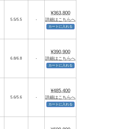
¥363,800
詳細はこちらへ
5.5/5.5
-
カートに入れる
¥390,900
詳細はこちらへ
6.8/6.8
-
カートに入れる
¥485,400
詳細はこちらへ
5.6/5.6
-
カートに入れる