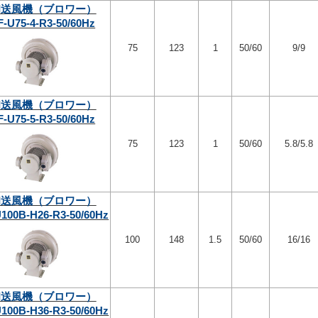
和送風機（ブロワー）
-U75-4-R3-50/60Hz
75
123
1
50/60
9/9
和送風機（ブロワー）
-U75-5-R3-50/60Hz
75
123
1
50/60
5.8/5.8
和送風機（ブロワー）
100B-H26-R3-50/60Hz
100
148
1.5
50/60
16/16
和送風機（ブロワー）
100B-H36-R3-50/60Hz