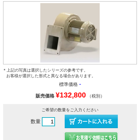
＊上記の写真は選択したシリーズの参考です。
お客様が選択した形式と異なる場合があります。
-
標準価格
¥132,800
販売価格
（税別）
ご希望の数量をご入力ください
数量