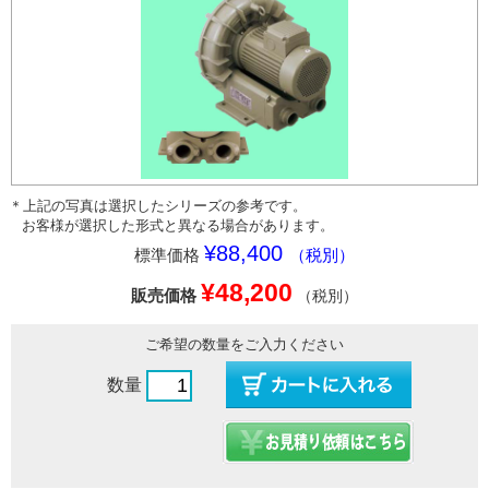
＊上記の写真は選択したシリーズの参考です。
お客様が選択した形式と異なる場合があります。
¥88,400
標準価格
（税別）
¥48,200
販売価格
（税別）
ご希望の数量をご入力ください
数量