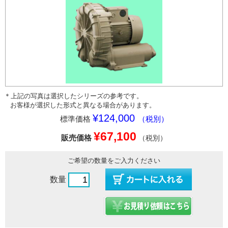
＊上記の写真は選択したシリーズの参考です。
お客様が選択した形式と異なる場合があります。
¥124,000
標準価格
（税別）
¥67,100
販売価格
（税別）
ご希望の数量をご入力ください
数量