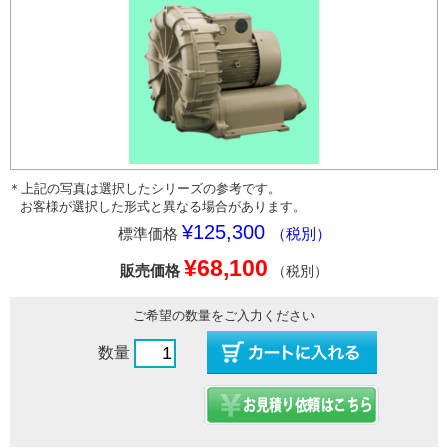
＊上記の写真は選択したシリーズの参考です。
お客様が選択した形式と異なる場合があります。
¥125,300
標準価格
（税別）
¥68,100
販売価格
（税別）
ご希望の数量をご入力ください
数量