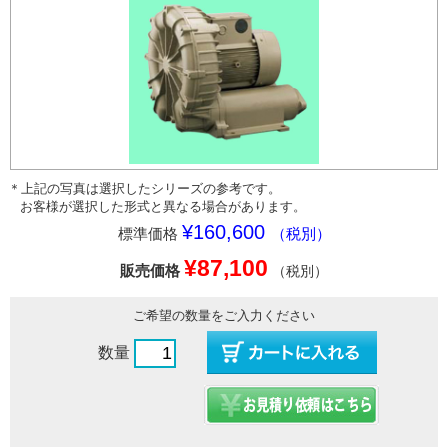
＊上記の写真は選択したシリーズの参考です。
お客様が選択した形式と異なる場合があります。
¥160,600
標準価格
（税別）
¥87,100
販売価格
（税別）
ご希望の数量をご入力ください
数量