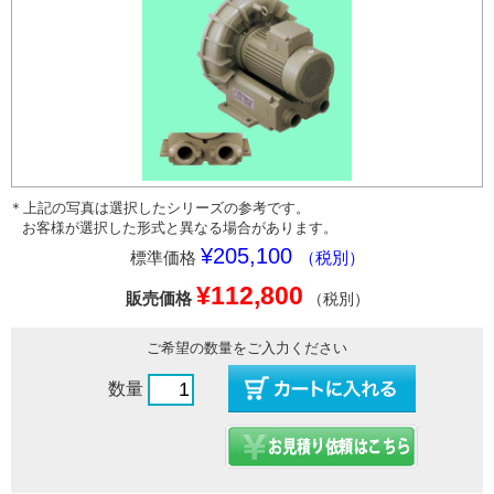
＊上記の写真は選択したシリーズの参考です。
お客様が選択した形式と異なる場合があります。
¥205,100
標準価格
（税別）
¥112,800
販売価格
（税別）
ご希望の数量をご入力ください
数量