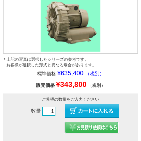
＊上記の写真は選択したシリーズの参考です。
お客様が選択した形式と異なる場合があります。
¥635,400
標準価格
（税別）
¥343,800
販売価格
（税別）
ご希望の数量をご入力ください
数量