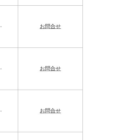
お問合せ
-
お問合せ
-
お問合せ
-