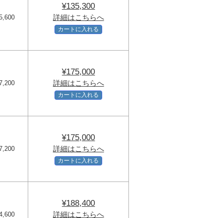
¥135,300
詳細はこちらへ
5,600
カートに入れる
¥175,000
詳細はこちらへ
7,200
カートに入れる
¥175,000
詳細はこちらへ
7,200
カートに入れる
¥188,400
詳細はこちらへ
4,600