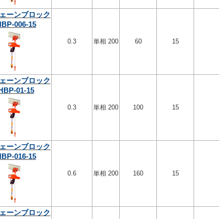
ェーンブロック
BP-006-15
0.3
単相 200
60
15
ェーンブロック
HBP-01-15
0.3
単相 200
100
15
ェーンブロック
BP-016-15
0.6
単相 200
160
15
ェーンブロック