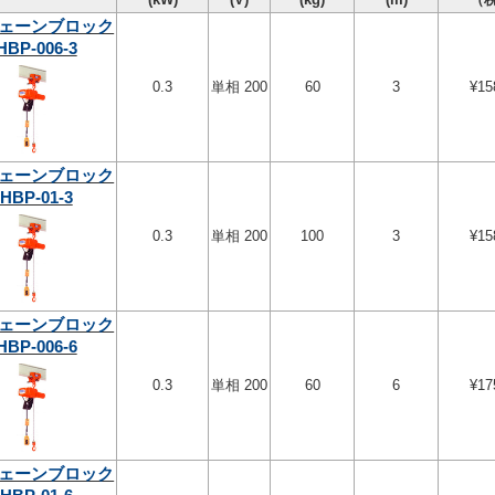
ェーンブロック
HBP-006-3
0.3
単相 200
60
3
¥15
ェーンブロック
HBP-01-3
0.3
単相 200
100
3
¥15
ェーンブロック
HBP-006-6
0.3
単相 200
60
6
¥17
ェーンブロック