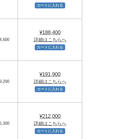
カートに入れる
¥188,400
詳細はこちらへ
4,600
カートに入れる
¥191,900
詳細はこちらへ
9,200
カートに入れる
¥212,000
詳細はこちらへ
5,300
カートに入れる