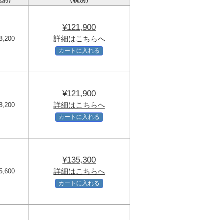
¥121,900
詳細はこちらへ
8,200
カートに入れる
¥121,900
詳細はこちらへ
8,200
カートに入れる
¥135,300
詳細はこちらへ
5,600
カートに入れる