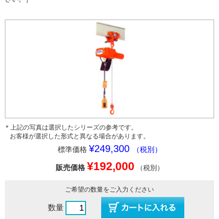
＊上記の写真は選択したシリーズの参考です。
お客様が選択した形式と異なる場合があります。
¥249,300
標準価格
（税別）
¥192,000
販売価格
（税別）
ご希望の数量をご入力ください
数量