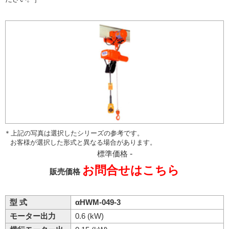
＊上記の写真は選択したシリーズの参考です。
お客様が選択した形式と異なる場合があります。
標準価格
-
お問合せはこちら
販売価格
型 式
αHWM-049-3
モーター出力
0.6 (kW)