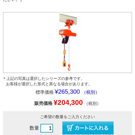
＊上記の写真は選択したシリーズの参考です。
お客様が選択した形式と異なる場合があります。
¥265,300
標準価格
（税別）
¥204,300
販売価格
（税別）
ご希望の数量をご入力ください
数量