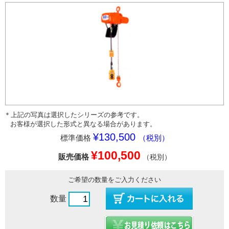
＊上記の写真は選択したシリーズの参考です。
お客様が選択した形式と異なる場合があります。
¥130,500
標準価格
（税別）
¥100,500
販売価格
（税別）
ご希望の数量をご入力ください
数量