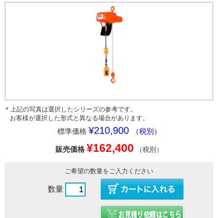
＊上記の写真は選択したシリーズの参考です。
お客様が選択した形式と異なる場合があります。
¥210,900
標準価格
（税別）
¥162,400
販売価格
（税別）
ご希望の数量をご入力ください
数量