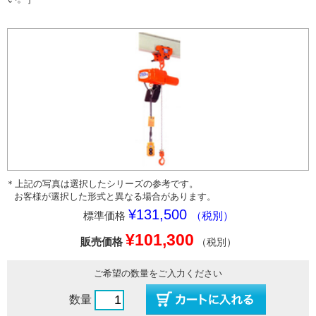
＊上記の写真は選択したシリーズの参考です。
お客様が選択した形式と異なる場合があります。
¥131,500
標準価格
（税別）
¥101,300
販売価格
（税別）
ご希望の数量をご入力ください
数量