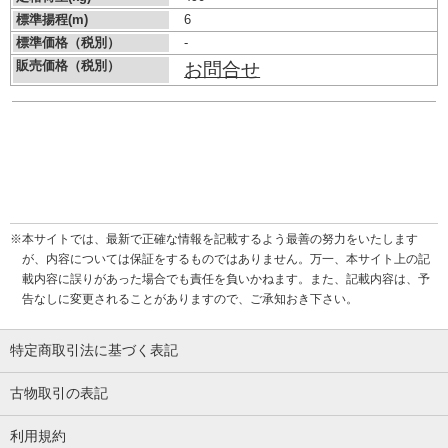
標準揚程(m)
6
標準価格（税別）
-
販売価格（税別）
お問合せ
※本サイトでは、最新で正確な情報を記載するよう最善の努力をいたします
が、内容については保証をするものではありません。万一、本サイト上の記
載内容に誤りがあった場合でも責任を負いかねます。また、記載内容は、予
告なしに変更されることがありますので、ご承知おき下さい。
特定商取引法に基づく表記
古物取引の表記
利用規約