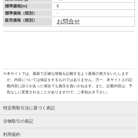
標準揚程(m)
6
標準価格（税別）
-
販売価格（税別）
お問合せ
※本サイトでは、最新で正確な情報を記載するよう最善の努力をいたします
が、内容については保証をするものではありません。万一、本サイト上の記
載内容に誤りがあった場合でも責任を負いかねます。また、記載内容は、予
告なしに変更されることがありますので、ご承知おき下さい。
特定商取引法に基づく表記
古物取引の表記
利用規約