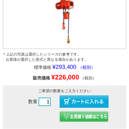
＊上記の写真は選択したシリーズの参考です。
お客様が選択した形式と異なる場合があります。
¥293,400
標準価格
（税別）
¥226,000
販売価格
（税別）
ご希望の数量をご入力ください
数量