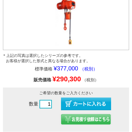
＊上記の写真は選択したシリーズの参考です。
お客様が選択した形式と異なる場合があります。
¥377,000
標準価格
（税別）
¥290,300
販売価格
（税別）
ご希望の数量をご入力ください
数量