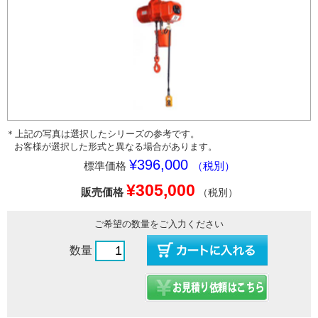
＊上記の写真は選択したシリーズの参考です。
お客様が選択した形式と異なる場合があります。
¥396,000
標準価格
（税別）
¥305,000
販売価格
（税別）
ご希望の数量をご入力ください
数量