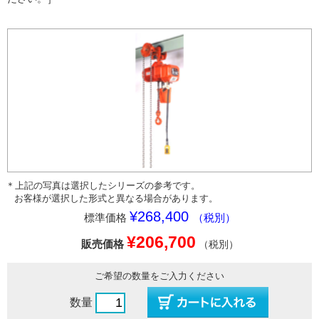
＊上記の写真は選択したシリーズの参考です。
お客様が選択した形式と異なる場合があります。
¥268,400
標準価格
（税別）
¥206,700
販売価格
（税別）
ご希望の数量をご入力ください
数量