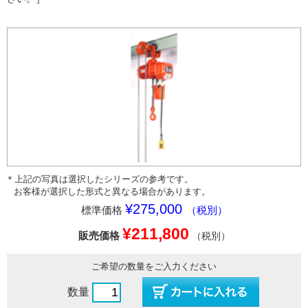
＊上記の写真は選択したシリーズの参考です。
お客様が選択した形式と異なる場合があります。
¥275,000
標準価格
（税別）
¥211,800
販売価格
（税別）
ご希望の数量をご入力ください
数量