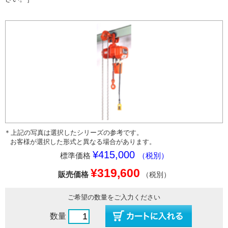
＊上記の写真は選択したシリーズの参考です。
お客様が選択した形式と異なる場合があります。
¥415,000
標準価格
（税別）
¥319,600
販売価格
（税別）
ご希望の数量をご入力ください
数量