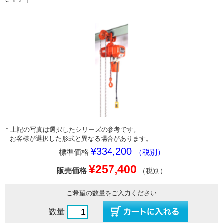
＊上記の写真は選択したシリーズの参考です。
お客様が選択した形式と異なる場合があります。
¥334,200
標準価格
（税別）
¥257,400
販売価格
（税別）
ご希望の数量をご入力ください
数量