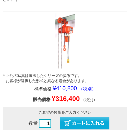
＊上記の写真は選択したシリーズの参考です。
お客様が選択した形式と異なる場合があります。
¥410,800
標準価格
（税別）
¥316,400
販売価格
（税別）
ご希望の数量をご入力ください
数量