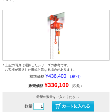
＊上記の写真は選択したシリーズの参考です。
お客様が選択した形式と異なる場合があります。
¥436,400
標準価格
（税別）
¥336,100
販売価格
（税別）
ご希望の数量をご入力ください
数量