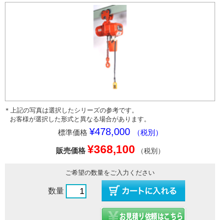
＊上記の写真は選択したシリーズの参考です。
お客様が選択した形式と異なる場合があります。
¥478,000
標準価格
（税別）
¥368,100
販売価格
（税別）
ご希望の数量をご入力ください
数量