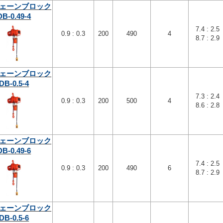
ェーンブロック
DB-0.49-4
7.4 : 2.5
0.9 : 0.3
200
490
4
8.7 : 2.9
ェーンブロック
DB-0.5-4
7.3 : 2.4
0.9 : 0.3
200
500
4
8.6 : 2.8
ェーンブロック
DB-0.49-6
7.4 : 2.5
0.9 : 0.3
200
490
6
8.7 : 2.9
ェーンブロック
DB-0.5-6