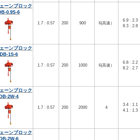
ェーンブロック
DB-0.9S-6
6.9 : 2.3
1.7 : 0.57
200
900
6(高速）
8.3 : 2.8
ェーンブロック
DB-1S-6
6.8 : 2.2
1.7 : 0.57
200
1000
6(高速）
8.2 : 2.7
ェーンブロック
DB-2W-4
3.4 : 1.1
1.7 : 0.57
200
2000
4
4.1 : 1.3
ェーンブロック
DB-2W-6