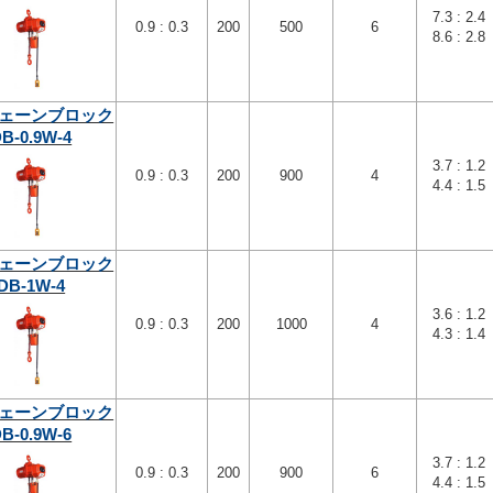
7.3 : 2.4
0.9 : 0.3
200
500
6
8.6 : 2.8
ェーンブロック
B-0.9W-4
3.7 : 1.2
0.9 : 0.3
200
900
4
4.4 : 1.5
ェーンブロック
DB-1W-4
3.6 : 1.2
0.9 : 0.3
200
1000
4
4.3 : 1.4
ェーンブロック
B-0.9W-6
3.7 : 1.2
0.9 : 0.3
200
900
6
4.4 : 1.5