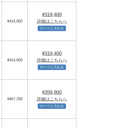
¥319,400
詳細はこちらへ
¥414,800
カートに入れる
¥319,400
詳細はこちらへ
¥414,800
カートに入れる
¥359,800
詳細はこちらへ
¥467,200
カートに入れる