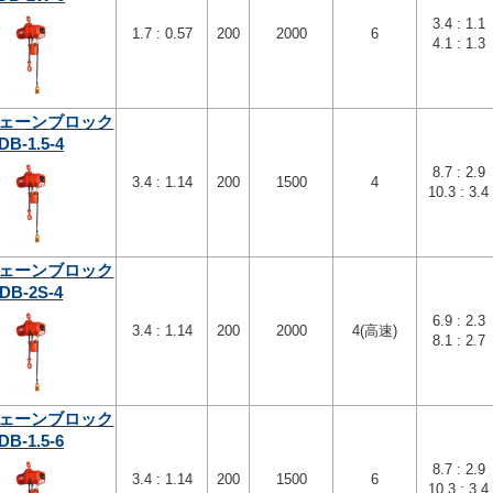
3.4 : 1.1
1.7 : 0.57
200
2000
6
4.1 : 1.3
ェーンブロック
DB-1.5-4
8.7 : 2.9
3.4 : 1.14
200
1500
4
10.3 : 3.4
ェーンブロック
DB-2S-4
6.9 : 2.3
3.4 : 1.14
200
2000
4(高速)
8.1 : 2.7
ェーンブロック
DB-1.5-6
8.7 : 2.9
3.4 : 1.14
200
1500
6
10.3 : 3.4