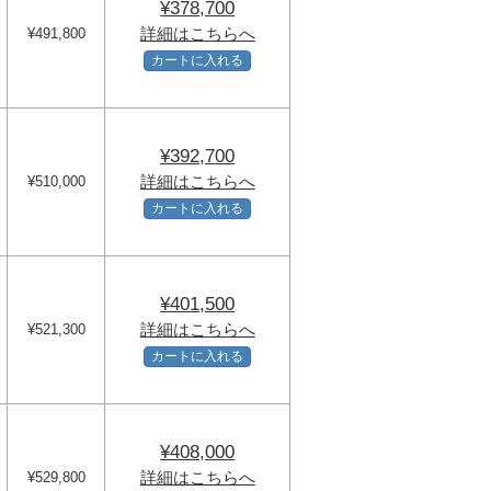
¥378,700
詳細はこちらへ
¥491,800
カートに入れる
¥392,700
詳細はこちらへ
¥510,000
カートに入れる
¥401,500
詳細はこちらへ
¥521,300
カートに入れる
¥408,000
詳細はこちらへ
¥529,800