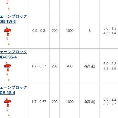
ェーンブロック
DB-1W-6
3.6 : 1.2
0.9 : 0.3
200
1000
6
4.3 : 1.4
ェーンブロック
DB-0.9S-4
6.9 : 2.3
1.7 : 0.57
200
900
4(高速)
8.3 : 2.8
ェーンブロック
DB-1S-4
6.8 : 2.2
1.7 : 0.57
200
1000
4(高速)
8.2 : 2.7