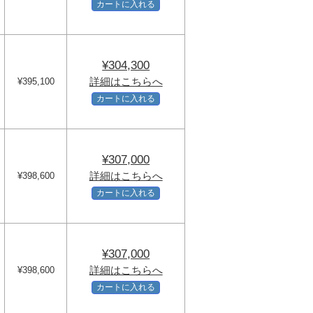
カートに入れる
¥304,300
詳細はこちらへ
¥395,100
カートに入れる
¥307,000
詳細はこちらへ
¥398,600
カートに入れる
¥307,000
詳細はこちらへ
¥398,600
カートに入れる