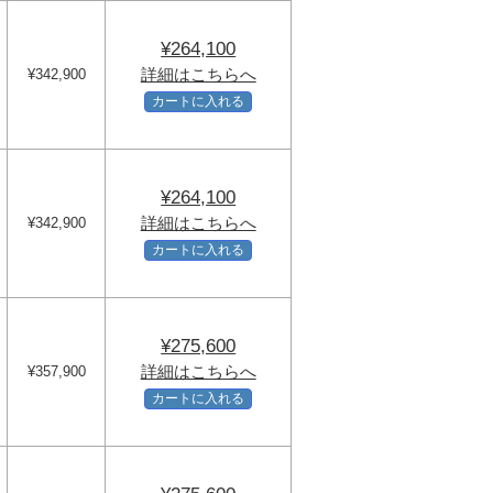
¥264,100
詳細はこちらへ
¥342,900
カートに入れる
¥264,100
詳細はこちらへ
¥342,900
カートに入れる
¥275,600
詳細はこちらへ
¥357,900
カートに入れる