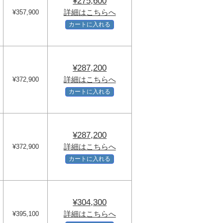
¥275,600
詳細はこちらへ
¥357,900
カートに入れる
¥287,200
詳細はこちらへ
¥372,900
カートに入れる
¥287,200
詳細はこちらへ
¥372,900
カートに入れる
¥304,300
詳細はこちらへ
¥395,100