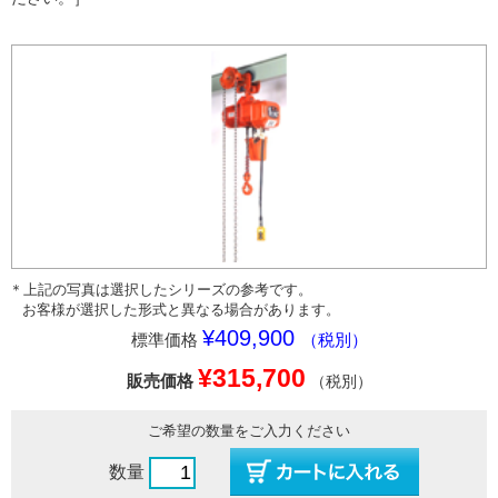
＊上記の写真は選択したシリーズの参考です。
お客様が選択した形式と異なる場合があります。
¥409,900
標準価格
（税別）
¥315,700
販売価格
（税別）
ご希望の数量をご入力ください
数量