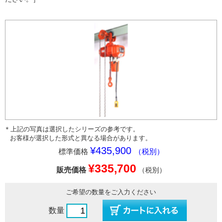
＊上記の写真は選択したシリーズの参考です。
お客様が選択した形式と異なる場合があります。
¥435,900
標準価格
（税別）
¥335,700
販売価格
（税別）
ご希望の数量をご入力ください
数量