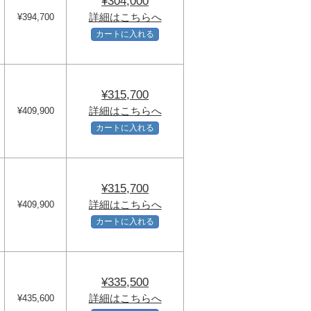
¥304,000
詳細はこちらへ
¥394,700
カートに入れる
¥315,700
詳細はこちらへ
¥409,900
カートに入れる
¥315,700
詳細はこちらへ
¥409,900
カートに入れる
¥335,500
詳細はこちらへ
¥435,600