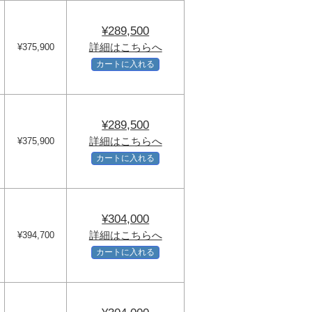
¥289,500
詳細はこちらへ
¥375,900
カートに入れる
¥289,500
詳細はこちらへ
¥375,900
カートに入れる
¥304,000
詳細はこちらへ
¥394,700
カートに入れる