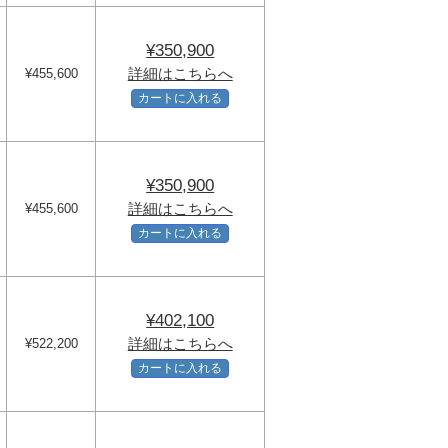
¥350,900
詳細はこちらへ
¥455,600
カートに入れる
¥350,900
詳細はこちらへ
¥455,600
カートに入れる
¥402,100
詳細はこちらへ
¥522,200
カートに入れる