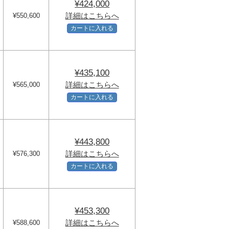
¥424,000
詳細はこちらへ
¥550,600
カートに入れる
¥435,100
詳細はこちらへ
¥565,000
カートに入れる
¥443,800
詳細はこちらへ
¥576,300
カートに入れる
¥453,300
詳細はこちらへ
¥588,600