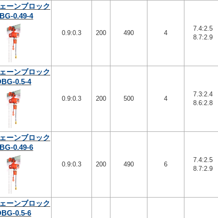
ェーンブロック
BG-0.49-4
7.4:2.5
0.9:0.3
200
490
4
8.7:2.9
ェーンブロック
DBG-0.5-4
7.3:2.4
0.9:0.3
200
500
4
8.6:2.8
ェーンブロック
BG-0.49-6
7.4:2.5
0.9:0.3
200
490
6
8.7:2.9
ェーンブロック
DBG-0.5-6