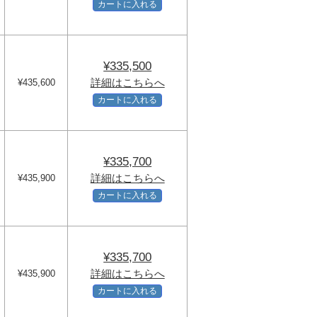
カートに入れる
¥335,500
詳細はこちらへ
¥435,600
カートに入れる
¥335,700
詳細はこちらへ
¥435,900
カートに入れる
¥335,700
詳細はこちらへ
¥435,900
カートに入れる