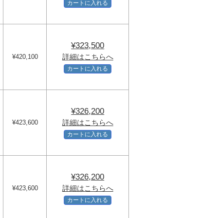
カートに入れる
¥323,500
詳細はこちらへ
¥420,100
カートに入れる
¥326,200
詳細はこちらへ
¥423,600
カートに入れる
¥326,200
詳細はこちらへ
¥423,600
カートに入れる