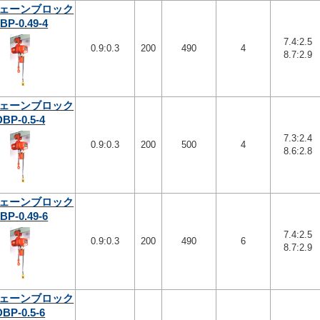
ェーンブロック
BP-0.49-4
7.4:2.5
0.9:0.3
200
490
4
8.7:2.9
ェーンブロック
DBP-0.5-4
7.3:2.4
0.9:0.3
200
500
4
8.6:2.8
ェーンブロック
BP-0.49-6
7.4:2.5
0.9:0.3
200
490
6
8.7:2.9
ェーンブロック
DBP-0.5-6