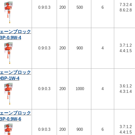
7.3:2.4
0.9:0.3
200
500
6
8.6:2.8
ェーンブロック
BP-0.9W-4
3.7:1.2
0.9:0.3
200
900
4
4.4:1.5
ェーンブロック
DBP-1W-4
3.6:1.2
0.9:0.3
200
1000
4
4.3:1.4
ェーンブロック
BP-0.9W-6
3.7:1.2
0.9:0.3
200
900
6
4.4:1.5