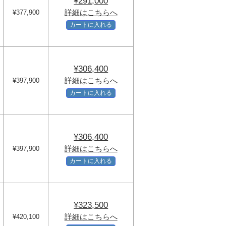
¥291,000
詳細はこちらへ
¥377,900
カートに入れる
¥306,400
詳細はこちらへ
¥397,900
カートに入れる
¥306,400
詳細はこちらへ
¥397,900
カートに入れる
¥323,500
詳細はこちらへ
¥420,100