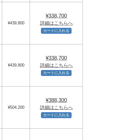
¥338,700
詳細はこちらへ
¥439,800
カートに入れる
¥338,700
詳細はこちらへ
¥439,800
カートに入れる
¥388,300
詳細はこちらへ
¥504,200
カートに入れる