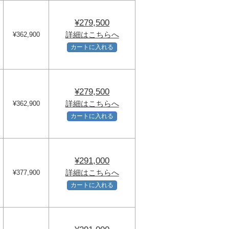
¥279,500
詳細はこちらへ
¥362,900
カートに入れる
¥279,500
詳細はこちらへ
¥362,900
カートに入れる
¥291,000
詳細はこちらへ
¥377,900
カートに入れる