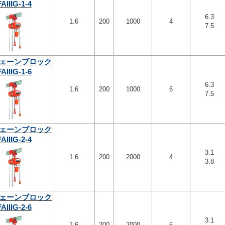
FAIIIG-1-4
6.3
1.6
200
1000
4
7.5
ェーンブロック
FAIIIG-1-6
6.3
1.6
200
1000
6
7.5
ェーンブロック
FAIIIG-2-4
3.1
1.6
200
2000
4
3.8
ェーンブロック
FAIIIG-2-6
3.1
1.6
200
2000
6