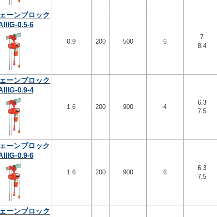
ェーンブロック
AIIIG-0.5-6
7
0.9
200
500
6
8.4
ェーンブロック
AIIIG-0.9-4
6.3
1.6
200
900
4
7.5
ェーンブロック
AIIIG-0.9-6
6.3
1.6
200
900
6
7.5
ェーンブロック