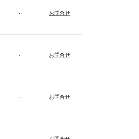
お問合せ
-
お問合せ
-
お問合せ
-
お問合せ
-