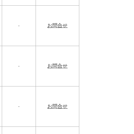
お問合せ
-
お問合せ
-
お問合せ
-