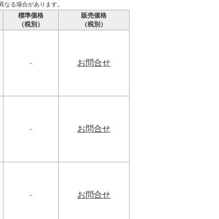
異なる場合があります。
標準価格
販売価格
（税別）
（税別）
お問合せ
-
お問合せ
-
お問合せ
-