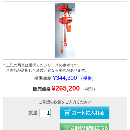
＊上記の写真は選択したシリーズの参考です。
お客様が選択した形式と異なる場合があります。
¥344,300
標準価格
（税別）
¥265,200
販売価格
（税別）
ご希望の数量をご入力ください
数量