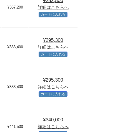
¥282,800
詳細はこちらへ
¥367,200
カートに入れる
¥295,300
詳細はこちらへ
¥383,400
カートに入れる
¥295,300
詳細はこちらへ
¥383,400
カートに入れる
¥340,000
詳細はこちらへ
¥441,500