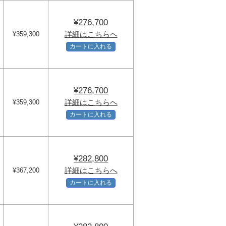
¥276,700
詳細はこちらへ
¥359,300
カートに入れる
¥276,700
詳細はこちらへ
¥359,300
カートに入れる
¥282,800
詳細はこちらへ
¥367,200
カートに入れる