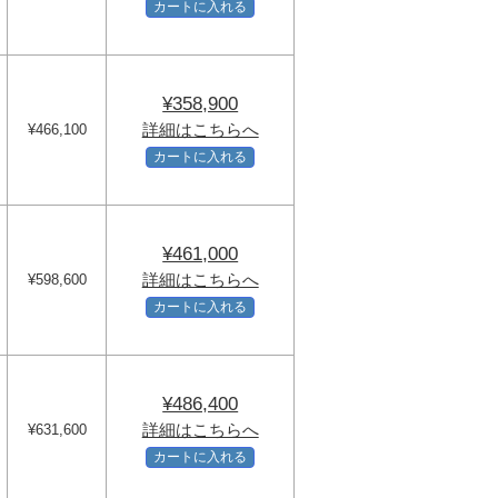
カートに入れる
¥358,900
詳細はこちらへ
¥466,100
カートに入れる
¥461,000
詳細はこちらへ
¥598,600
カートに入れる
¥486,400
詳細はこちらへ
¥631,600
カートに入れる