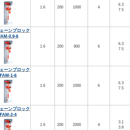
6.3
1.6
200
1000
4
7.5
ェーンブロック
FAM-0.9-6
6.3
1.6
200
900
6
7.5
ェーンブロック
FAM-1-6
6.3
1.6
200
1000
6
7.5
ェーンブロック
FAM-2-4
3.1
1.6
200
2000
4
3.8