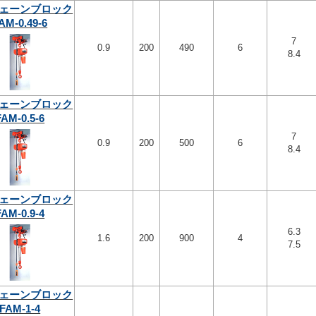
ェーンブロック
AM-0.49-6
7
0.9
200
490
6
8.4
ェーンブロック
FAM-0.5-6
7
0.9
200
500
6
8.4
ェーンブロック
FAM-0.9-4
6.3
1.6
200
900
4
7.5
ェーンブロック
FAM-1-4