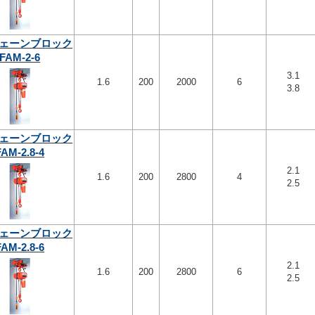
ェーンブロック
FAM-2-6
3.1
1.6
200
2000
6
3.8
ェーンブロック
FAM-2.8-4
2.1
1.6
200
2800
4
2.5
ェーンブロック
FAM-2.8-6
2.1
1.6
200
2800
6
2.5