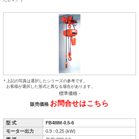
＊上記の写真は選択したシリーズの参考です。
お客様が選択した形式と異なる場合があります。
標準価格
-
お問合せはこちら
販売価格
型 式
FB4IIIM-0.5-6
モーター出力
0.9 : 0.25 (kW)