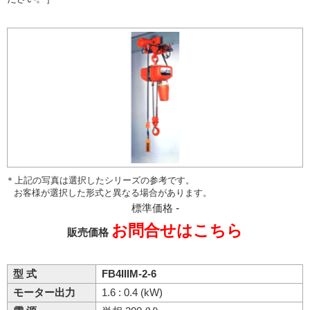
＊上記の写真は選択したシリーズの参考です。
お客様が選択した形式と異なる場合があります。
標準価格
-
お問合せはこちら
販売価格
型 式
FB4IIIM-2-6
モーター出力
1.6 : 0.4 (kW)