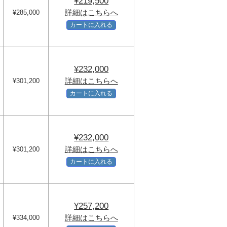
¥219,500
詳細はこちらへ
¥285,000
カートに入れる
¥232,000
詳細はこちらへ
¥301,200
カートに入れる
¥232,000
詳細はこちらへ
¥301,200
カートに入れる
¥257,200
詳細はこちらへ
¥334,000