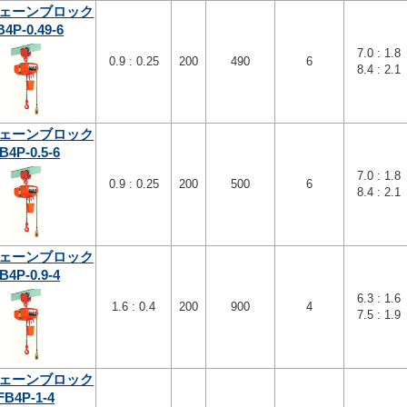
ェーンブロック
B4P-0.49-6
7.0 : 1.8
0.9 : 0.25
200
490
6
8.4 : 2.1
ェーンブロック
B4P-0.5-6
7.0 : 1.8
0.9 : 0.25
200
500
6
8.4 : 2.1
ェーンブロック
B4P-0.9-4
6.3 : 1.6
1.6 : 0.4
200
900
4
7.5 : 1.9
ェーンブロック
FB4P-1-4