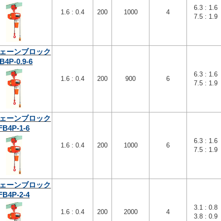
6.3 : 1.6
1.6 : 0.4
200
1000
4
7.5 : 1.9
ェーンブロック
B4P-0.9-6
6.3 : 1.6
1.6 : 0.4
200
900
6
7.5 : 1.9
ェーンブロック
FB4P-1-6
6.3 : 1.6
1.6 : 0.4
200
1000
6
7.5 : 1.9
ェーンブロック
FB4P-2-4
3.1 : 0.8
1.6 : 0.4
200
2000
4
3.8 : 0.9