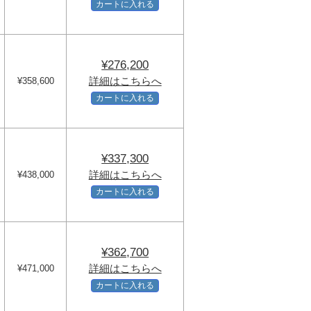
カートに入れる
¥276,200
詳細はこちらへ
¥358,600
カートに入れる
¥337,300
詳細はこちらへ
¥438,000
カートに入れる
¥362,700
詳細はこちらへ
¥471,000
カートに入れる