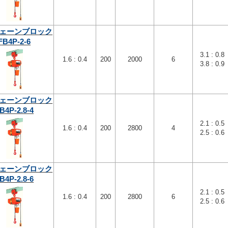
ェーンブロック
FB4P-2-6
3.1 : 0.8
1.6 : 0.4
200
2000
6
3.8 : 0.9
ェーンブロック
B4P-2.8-4
2.1 : 0.5
1.6 : 0.4
200
2800
4
2.5 : 0.6
ェーンブロック
B4P-2.8-6
2.1 : 0.5
1.6 : 0.4
200
2800
6
2.5 : 0.6