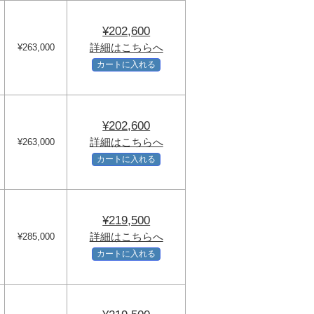
¥202,600
詳細はこちらへ
¥263,000
カートに入れる
¥202,600
詳細はこちらへ
¥263,000
カートに入れる
¥219,500
詳細はこちらへ
¥285,000
カートに入れる