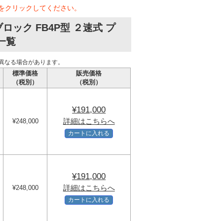
をクリックしてください。
ック FB4P型 ２速式 プ
一覧
異なる場合があります。
標準価格
販売価格
（税別）
（税別）
¥191,000
詳細はこちらへ
¥248,000
カートに入れる
¥191,000
詳細はこちらへ
¥248,000
カートに入れる