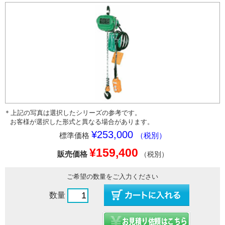
＊上記の写真は選択したシリーズの参考です。
お客様が選択した形式と異なる場合があります。
¥253,000
標準価格
（税別）
¥159,400
販売価格
（税別）
ご希望の数量をご入力ください
数量