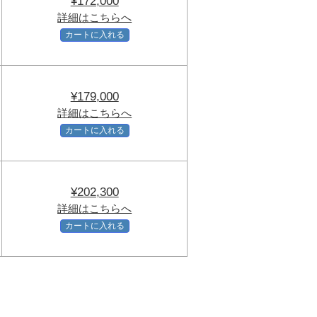
¥172,000
詳細はこちらへ
カートに入れる
¥179,000
詳細はこちらへ
カートに入れる
¥202,300
詳細はこちらへ
カートに入れる