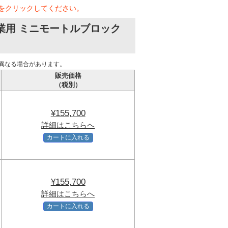
をクリックしてください。
作業用 ミニモートルブロック
異なる場合があります。
販売価格
（税別）
¥155,700
詳細はこちらへ
カートに入れる
¥155,700
詳細はこちらへ
カートに入れる