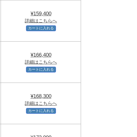
¥159,400
詳細はこちらへ
カートに入れる
¥166,400
詳細はこちらへ
カートに入れる
¥168,300
詳細はこちらへ
カートに入れる