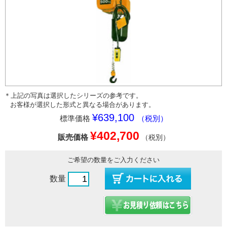
＊上記の写真は選択したシリーズの参考です。
お客様が選択した形式と異なる場合があります。
¥639,100
標準価格
（税別）
¥402,700
販売価格
（税別）
ご希望の数量をご入力ください
数量