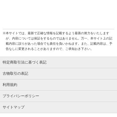
※本サイトでは、最新で正確な情報を記載するよう最善の努力をいたします
が、内容については保証をするものではありません。万一、本サイト上の記
載内容に誤りがあった場合でも責任を負いかねます。また、記載内容は、予
告なしに変更されることがありますので、ご承知おき下さい。
特定商取引法に基づく表記
古物取引の表記
利用規約
プライバシーポリシー
サイトマップ