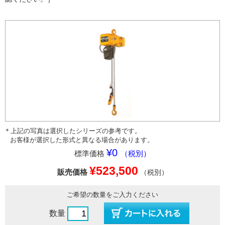
＊上記の写真は選択したシリーズの参考です。
お客様が選択した形式と異なる場合があります。
¥0
標準価格
（税別）
¥523,500
販売価格
（税別）
ご希望の数量をご入力ください
数量