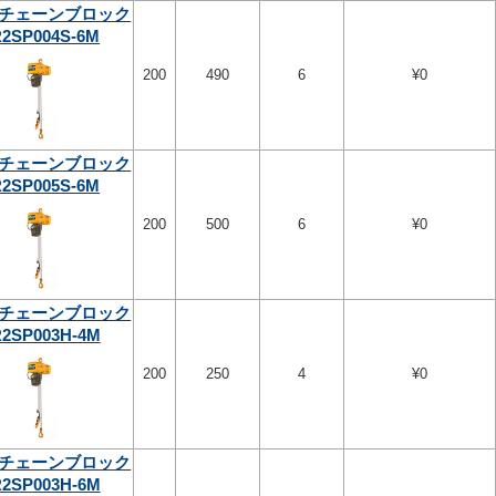
チェーンブロック
2SP004S-6M
200
490
6
¥0
チェーンブロック
2SP005S-6M
200
500
6
¥0
チェーンブロック
2SP003H-4M
200
250
4
¥0
チェーンブロック
2SP003H-6M