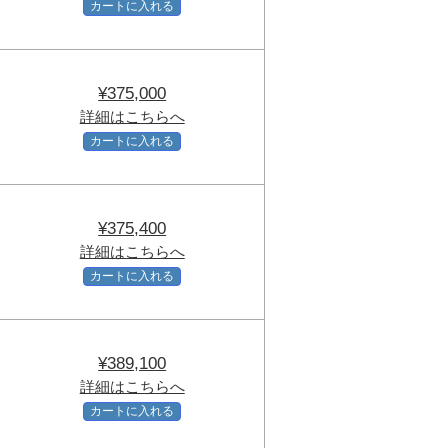
カートに入れる
¥375,000
詳細はこちらへ
カートに入れる
¥375,400
詳細はこちらへ
カートに入れる
¥389,100
詳細はこちらへ
カートに入れる