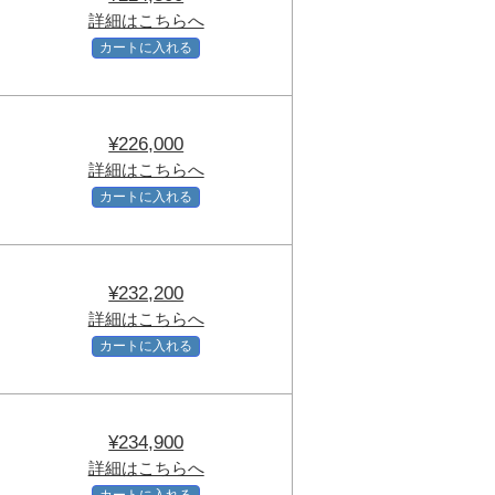
詳細はこちらへ
カートに入れる
¥226,000
詳細はこちらへ
カートに入れる
¥232,200
詳細はこちらへ
カートに入れる
¥234,900
詳細はこちらへ
カートに入れる