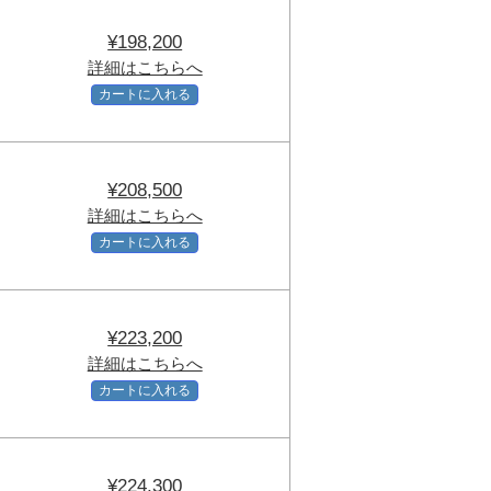
¥198,200
詳細はこちらへ
カートに入れる
¥208,500
詳細はこちらへ
カートに入れる
¥223,200
詳細はこちらへ
カートに入れる
¥224,300