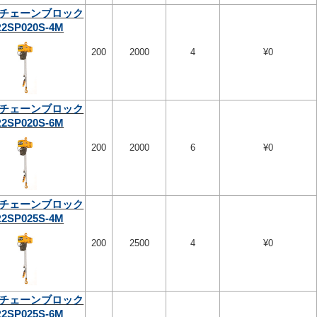
チェーンブロック
2SP020S-4M
200
2000
4
¥0
チェーンブロック
2SP020S-6M
200
2000
6
¥0
チェーンブロック
2SP025S-4M
200
2500
4
¥0
チェーンブロック
2SP025S-6M