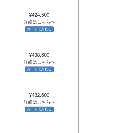
¥424,500
詳細はこちらへ
カートに入れる
¥438,600
詳細はこちらへ
カートに入れる
¥482,600
詳細はこちらへ
カートに入れる