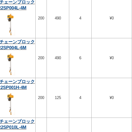
チェーンブロック
2SP004L-4M
200
490
4
¥0
チェーンブロック
2SP004L-6M
200
490
6
¥0
チェーンブロック
2SP001H-4M
200
125
4
¥0
チェーンブロック
2SP010L-4M