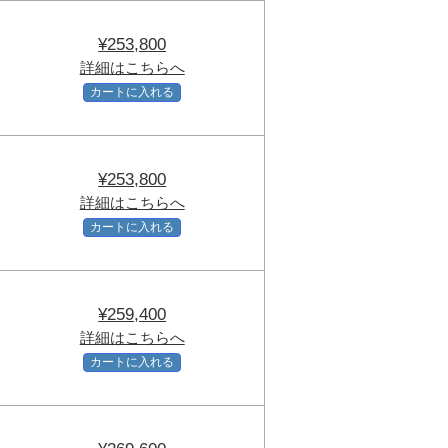
¥253,800
詳細はこちらへ
カートに入れる
¥253,800
詳細はこちらへ
カートに入れる
¥259,400
詳細はこちらへ
カートに入れる