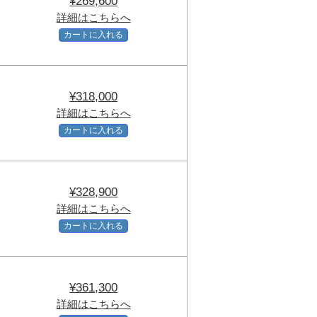
¥269,600
詳細はこちらへ
カートに入れる
¥318,000
詳細はこちらへ
カートに入れる
¥328,900
詳細はこちらへ
カートに入れる
¥361,300
詳細はこちらへ