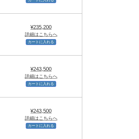
¥235,200
詳細はこちらへ
カートに入れる
¥243,500
詳細はこちらへ
カートに入れる
¥243,500
詳細はこちらへ
カートに入れる