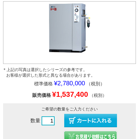
＊上記の写真は選択したシリーズの参考です。
お客様が選択した形式と異なる場合があります。
¥2,780,000
標準価格
（税別）
¥1,537,400
販売価格
（税別）
ご希望の数量をご入力ください
数量