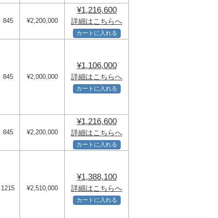
¥1,216,600
845
¥2,200,000
詳細はこちらへ
カートに入れる
¥1,106,000
詳細はこちらへ
845
¥2,000,000
カートに入れる
¥1,216,600
845
¥2,200,000
詳細はこちらへ
カートに入れる
¥1,388,100
詳細はこちらへ
1215
¥2,510,000
カートに入れる