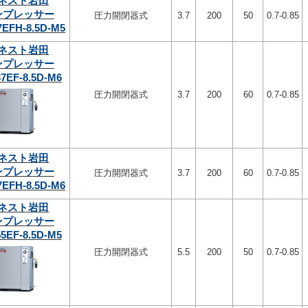
ネスト岩田
ンプレッサー
圧力開閉器式
3.7
200
50
0.7-0.85
7EFH-8.5D-M5
ネスト岩田
ンプレッサー
7EF-8.5D-M6
圧力開閉器式
3.7
200
60
0.7-0.85
ネスト岩田
ンプレッサー
圧力開閉器式
3.7
200
60
0.7-0.85
7EFH-8.5D-M6
ネスト岩田
ンプレッサー
5EF-8.5D-M5
圧力開閉器式
5.5
200
50
0.7-0.85