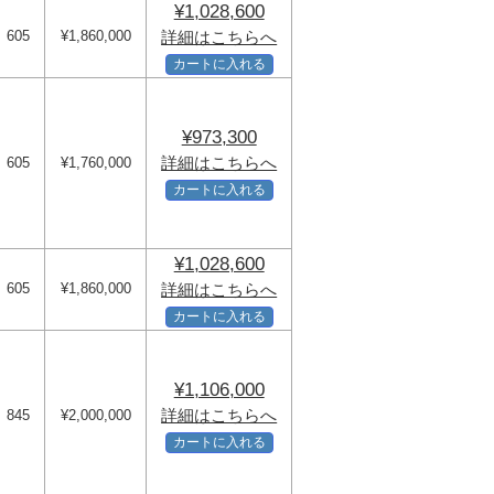
¥1,028,600
605
¥1,860,000
詳細はこちらへ
カートに入れる
¥973,300
詳細はこちらへ
605
¥1,760,000
カートに入れる
¥1,028,600
605
¥1,860,000
詳細はこちらへ
カートに入れる
¥1,106,000
詳細はこちらへ
845
¥2,000,000
カートに入れる