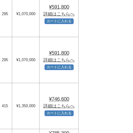
¥591,800
詳細はこちらへ
295
¥1,070,000
カートに入れる
¥591,800
詳細はこちらへ
295
¥1,070,000
カートに入れる
¥746,600
詳細はこちらへ
415
¥1,350,000
カートに入れる