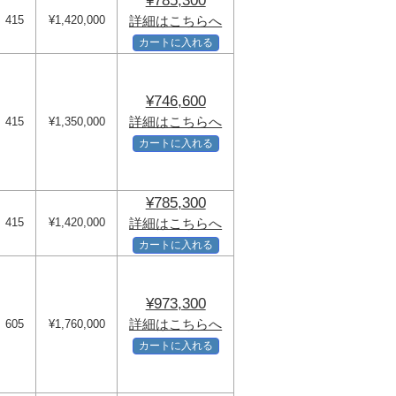
¥785,300
415
¥1,420,000
詳細はこちらへ
カートに入れる
¥746,600
詳細はこちらへ
415
¥1,350,000
カートに入れる
¥785,300
415
¥1,420,000
詳細はこちらへ
カートに入れる
¥973,300
詳細はこちらへ
605
¥1,760,000
カートに入れる