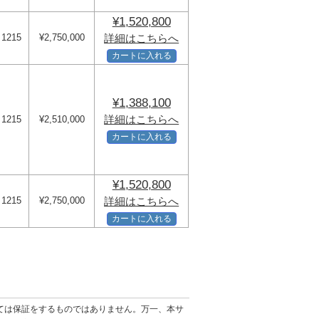
¥1,520,800
1215
¥2,750,000
詳細はこちらへ
カートに入れる
¥1,388,100
詳細はこちらへ
1215
¥2,510,000
カートに入れる
¥1,520,800
1215
¥2,750,000
詳細はこちらへ
カートに入れる
ては保証をするものではありません。万一、本サ