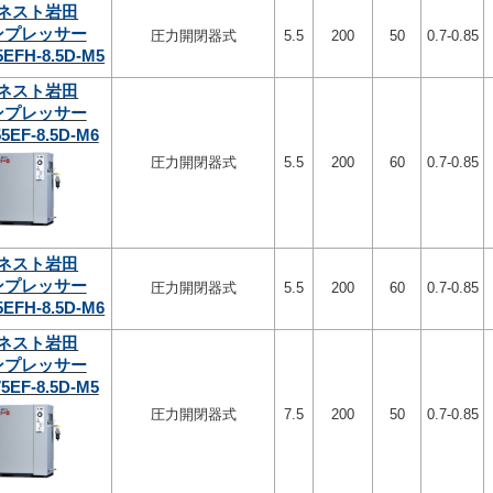
ネスト岩田
ンプレッサー
圧力開閉器式
5.5
200
50
0.7-0.85
5EFH-8.5D-M5
ネスト岩田
ンプレッサー
5EF-8.5D-M6
圧力開閉器式
5.5
200
60
0.7-0.85
ネスト岩田
ンプレッサー
圧力開閉器式
5.5
200
60
0.7-0.85
5EFH-8.5D-M6
ネスト岩田
ンプレッサー
5EF-8.5D-M5
圧力開閉器式
7.5
200
50
0.7-0.85