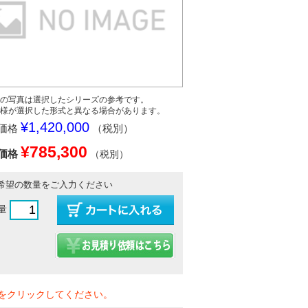
の写真は選択したシリーズの参考です。
様が選択した形式と異なる場合があります。
¥1,420,000
価格
（税別）
¥785,300
価格
（税別）
希望の数量をご入力ください
量
をクリックしてください。