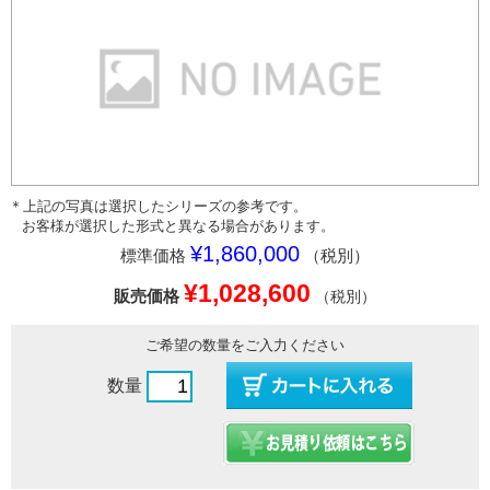
＊上記の写真は選択したシリーズの参考です。
お客様が選択した形式と異なる場合があります。
¥1,860,000
標準価格
（税別）
¥1,028,600
販売価格
（税別）
ご希望の数量をご入力ください
数量